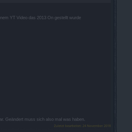
inem YT Video das 2013 On gestellt wurde
tar. Geändert muss sich also mal was haben.
Zuletzt bearbeitet:
24 November 2018