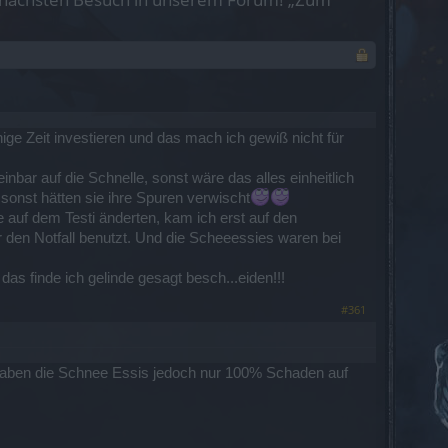
ige Zeit investieren und das mach ich gewiß nicht für
bar auf die Schnelle, sonst wäre das alles einheitlich
sonst hätten sie ihre Spuren verwischt
 auf dem Testi änderten, kam ich erst auf den
 den Notfall benutzt. Und die Scheeessies waren bei
as finde ich gelinde gesagt besch...eiden!!!
#361
haben die Schnee Essis jedoch nur 100% Schaden auf