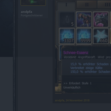
andpfa
Fortgeschrittener
andpfa
,
24 November 2018