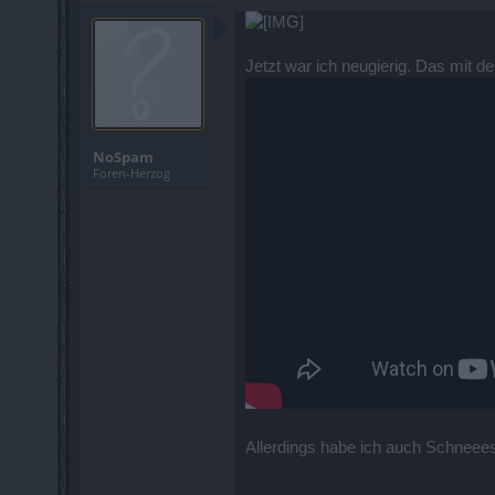
Jetzt war ich neugierig. Das mit
NoSpam
Foren-Herzog
Allerdings habe ich auch Schneees