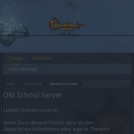
Kalender
Foren
Letzte Beiträge
Foren
Community
Speakers Corner
Old School Server
Liebe(r) Forum-Leser/in,
wenn Du in diesem Forum aktiv an den
Gesprächen teilnehmen oder eigene Themen