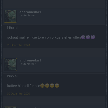
andromedar1
Laufenlerner
hiho all
schaut mal rein die tore von orkus stehen offen
29 Dezember 2020
andromedar1
Laufenlerner
hiho all
kaffee hinstell für alle
30 Dezember 2020