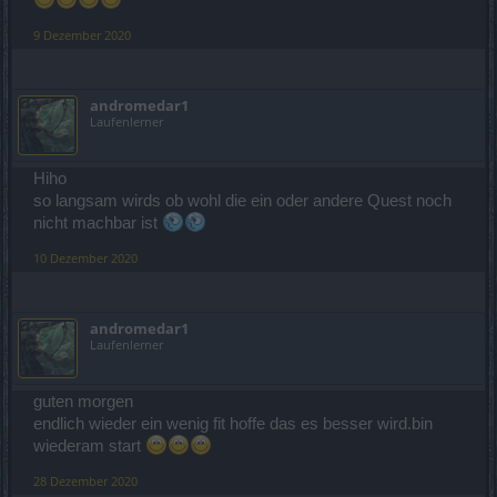
9 Dezember 2020
andromedar1
Laufenlerner
Hiho
so langsam wirds ob wohl die ein oder andere Quest noch
nicht machbar ist
10 Dezember 2020
andromedar1
Laufenlerner
guten morgen
endlich wieder ein wenig fit hoffe das es besser wird.bin
wiederam start
28 Dezember 2020