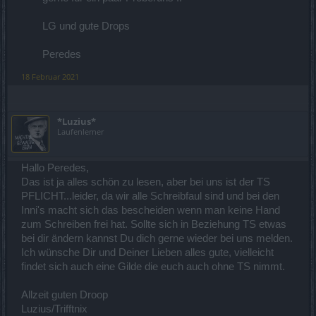
LG und gute Drops
Peredes​
18 Februar 2021
*Luzius*
Laufenlerner
Hallo Peredes,
Das ist ja alles schön zu lesen, aber bei uns ist der TS
PFLICHT...leider, da wir alle Schreibfaul sind und bei den
Inni's macht sich das bescheiden wenn man keine Hand
zum Schreiben frei hat. Sollte sich in Beziehung TS etwas
bei dir ändern kannst Du dich gerne wieder bei uns melden.
Ich wünsche Dir und Deiner Lieben alles gute, vielleicht
findet sich auch eine Gilde die euch auch ohne TS nimmt.
Allzeit guten Droop
Luzius/Trifftnix