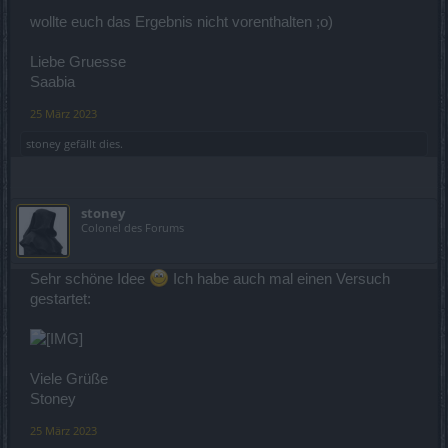
wollte euch das Ergebnis nicht vorenthalten ;o)
Liebe Gruesse
Saabia
25 März 2023
stoney
gefällt dies.
stoney
Colonel des Forums
Sehr schöne Idee
Ich habe auch mal einen Versuch
gestartet:
Viele Grüße
Stoney
25 März 2023