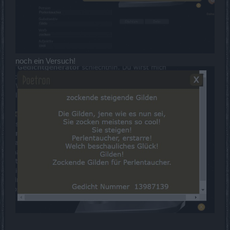
noch ein Versuch!