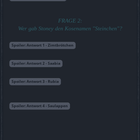
FRAGE 2:
Wer gab Stoney den Kosenamen "Steinchen"?
Spoiler:
Antwort 1 - Zimtbrötchen
Spoiler:
Antwort 2 - Saabia
Spoiler:
Antwort 3 - Rubia
Spoiler:
Antwort 4 - Saulappen