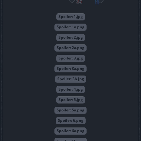
Spoiler:
1.jpg
Spoiler:
1a.png
Spoiler:
2.jpg
Spoiler:
2a.png
Spoiler:
3.jpg
Spoiler:
3a.png
Spoiler:
3b.jpg
Spoiler:
4.jpg
Spoiler:
5.jpg
Spoiler:
5a.png
Spoiler:
6.png
Spoiler:
6a.png