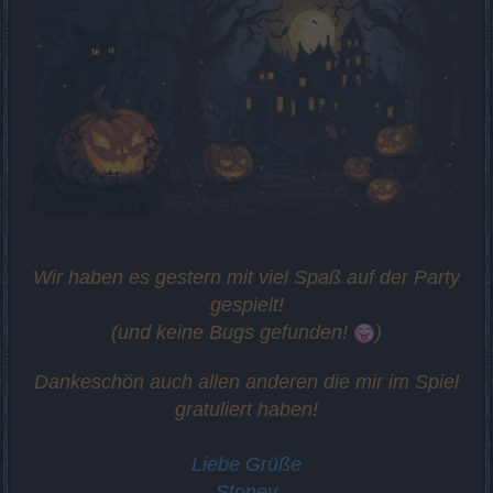
Wir haben es gestern mit viel Spaß auf der Party
gespielt!
(und keine Bugs gefunden!
)
Dankeschön auch allen anderen die mir im Spiel
gratuliert haben!
Liebe Grüße
Stoney