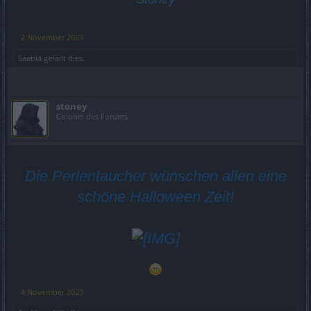
2 November 2023
Saabia
gefällt dies.
stoney
Colonel des Forums
Die Perlentaucher wünschen allen eine
schöne Halloween Zeit!
4 November 2023