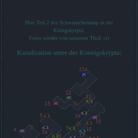
Hier Teil 2 der Schweinchenmap in der
Königskyrpta.
Fotos wieder von unserem Thali ;o)
Kanalisation unter der Koenigskrypta: