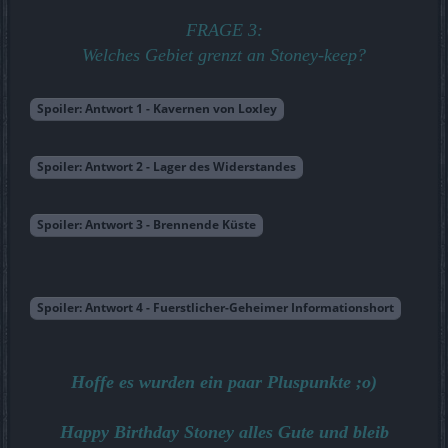
FRAGE 3:
Welches Gebiet grenzt an Stoney-keep?
Spoiler:
Antwort 1 - Kavernen von Loxley
Spoiler:
Antwort 2 - Lager des Widerstandes
Spoiler:
Antwort 3 - Brennende Küste
Spoiler:
Antwort 4 - Fuerstlicher-Geheimer Informationshort
Hoffe es wurden ein paar Pluspunkte ;o)
Happy Birthday Stoney alles Gute und bleib