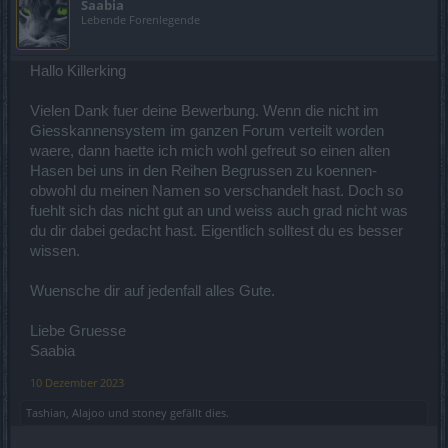
Saabia
Lebende Forenlegende
Hallo Killerking
Vielen Dank fuer deine Bewerbung. Wenn die nicht im
Giesskannensystem im ganzen Forum verteilt worden
waere, dann haette ich mich wohl gefreut so einen alten
Hasen bei uns in den Reihen Begrussen zu koennen-
obwohl du meinen Namen so verschandelt hast. Doch so
fuehlt sich das nicht gut an und weiss auch grad nicht was
du dir dabei gedacht hast. Eigentlich solltest du es besser
wissen.
Wuensche dir auf jedenfall alles Gute.
Liebe Gruesse
Saabia
10 Dezember 2023
Tashian
,
Alajoo
und
stoney
gefällt dies.