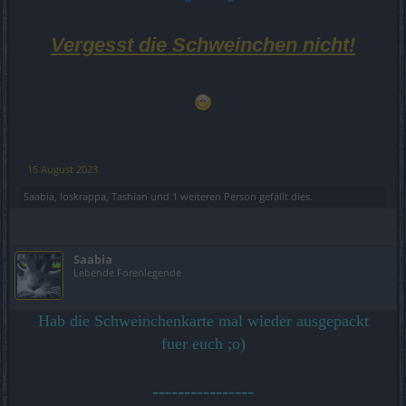
Vergesst die Schweinchen nicht!
15 August 2023
Saabia
,
loskrappa
,
Tashian
und
1 weiteren Person
gefällt dies.
Saabia
Lebende Forenlegende
Hab die Schweinchenkarte mal wieder ausgepackt
fuer euch ;o)
----------------