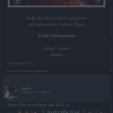
Hoffe ihr lasst es Euch gut gehen
und geniesst die ruhigen Tage.
Frohe Weihnachten
Liebe Gruesse
Saabia
24 Dezember 2023
Tashian
und
stoney
gefällt dies.
Saabia
Lebende Forenlegende
Guten Rutsch ins Neue Jahr 2024 ;o)