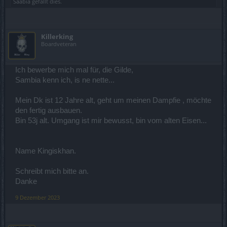
Saabia
gefällt dies.
Killerking
Boardveteran
Ich bewerbe mich mal für, die Gilde,
Sambia kenn ich, is ne nette...
Mein Dk ist 12 Jahre alt, geht um meinen Dampfie , möchte
den fertig ausbauen.
Bin 53j alt. Umgang ist mir bewusst, bin vom alten Eisen...
Name Kingiskhan.
Schreibt mich bitte an.
Danke
9 Dezember 2023