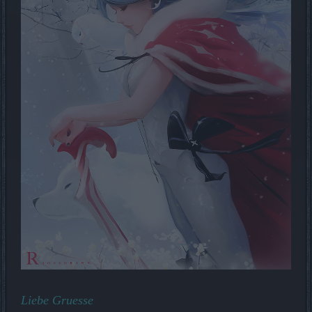
Liebe Gruesse