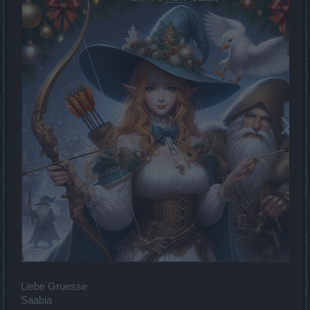
Liebe Gruesse
Saabia