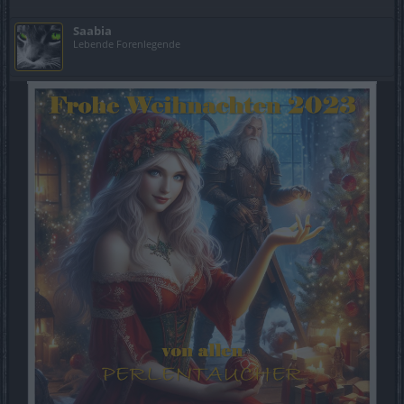
Saabia
Lebende Forenlegende