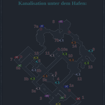
Kanalisation unter dem Hafen: