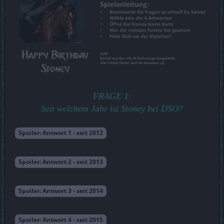
FRAGE 1:
Seit welchem Jahr ist Stoney bei DSO?
Spoiler:
Antwort 1 - seit 2012
Spoiler:
Antwort 2 - seit 2013
Spoiler:
Antwort 3 - seit 2014
Spoiler:
Antwort 4 - seit 2015