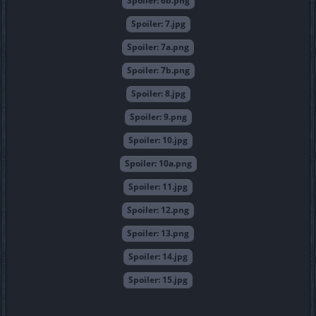
Spoiler:
6b.png
Spoiler:
7.jpg
Spoiler:
7a.png
Spoiler:
7b.png
Spoiler:
8.jpg
Spoiler:
9.png
Spoiler:
10.jpg
Spoiler:
10a.png
Spoiler:
11.jpg
Spoiler:
12.png
Spoiler:
13.png
Spoiler:
14.jpg
Spoiler:
15.jpg