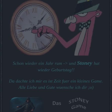
Stoney
Schon wieder ein Jahr rum -> und
hat
wieder Geburtstag!!
Da dachte ich mir es ist Zeit fuer ein kleines Game.
Alle Liebe und Gute wuensche ich dir ;o)