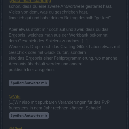
@last_man_standing
schön, dass du eine zweite Antwortwelle gestartet hast.
Vieles von dem, was du geschrieben hast,
finde ich gut und habe deinen Beitrag deshalb "geliked".
Aber etwas stößt mir doch auf und zwar, dass du das
Ergebnis, welches man aus der Werkbank bekommt,
dem Geschick des Spielers zuordnest.[...]
Weder das Drop- noch das Crafting-Glück haben etwas mit
Geschick oder mit Glück zu tun, sondern
sind das Ergebnis einer Fehlprogrammierung, wo manche
Accounts überhäuft werden und andere
praktisch leer ausgehen.
Spoiler:
Antworte mir
@Viki
[...]Wir also mit spürbaren Veränderungen für das PvP
frühestens in nem Jahr rechnen können. Schade!
Spoiler:
Antworte mir