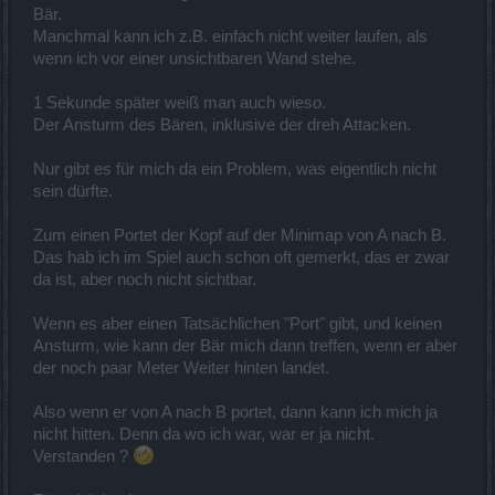
Bär.
Manchmal kann ich z.B. einfach nicht weiter laufen, als
wenn ich vor einer unsichtbaren Wand stehe.
1 Sekunde später weiß man auch wieso.
Der Ansturm des Bären, inklusive der dreh Attacken.
Nur gibt es für mich da ein Problem, was eigentlich nicht
sein dürfte.
Zum einen Portet der Kopf auf der Minimap von A nach B.
Das hab ich im Spiel auch schon oft gemerkt, das er zwar
da ist, aber noch nicht sichtbar.
Wenn es aber einen Tatsächlichen "Port" gibt, und keinen
Ansturm, wie kann der Bär mich dann treffen, wenn er aber
der noch paar Meter Weiter hinten landet.
Also wenn er von A nach B portet, dann kann ich mich ja
nicht hitten. Denn da wo ich war, war er ja nicht.
Verstanden ?