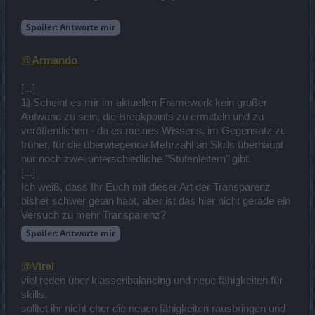
Spoiler:
Antworte mir
@Armando
[...]
1) Scheint es mir im aktuellen Framework kein großer
Aufwand zu sein, die Breakpoints zu ermitteln und zu
veröffentlichen - da es meines Wissens, im Gegensatz zu
früher, für die überwiegende Mehrzahl an Skills überhaupt
nur noch zwei unterschiedliche "Stufenleitern" gibt.
[...]
Ich weiß, dass Ihr Euch mit dieser Art der Transparenz
bisher schwer getan habt, aber ist das hier nicht gerade ein
Versuch zu mehr Transparenz?
Spoiler:
Antworte mir
@Viral
viel reden über klassenbalancing und neue fähigkeiten für
skills.
solltet ihr nicht eher die neuen fähigkeiten rausbringen und