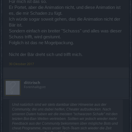
Für mich ist das so.
Er Portet, aber die Animation nicht, und diese Animation ist
es, die mir Schaden zu fügt.
Ich würde sogar soweit gehen, das die Animation nicht der
Bär ist.
Sondern einfach ein breiter "Schusss" und alles was dieser
Schuss trifft, wird gestunnt.
Folglich ist das ne Mogelpackung.
Nicht der Bär dreht sich und trifft mich.
30 Oktober 2017
dittrisch
Forenhalbgott
Und natürlich sind wir stets dankbar über Hinweise aus der
Community, die uns dabei helfen, Cheater aufzudecken. Nach
unseren Daten haben wir die meisten "schwarzen Schafe" mit den
letzten Bot-Ban Wellen vertrieben. Sollten wir jedoch wieder mehr
Feedback aus der Community bekommen über mögliche Bots und
cheat Programme, muss unser Tech-Team sich wieder die Zeit