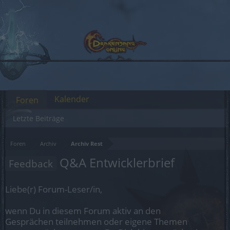
Kalender
Foren
Letzte Beiträge
Foren
Archiv
Archiv Rest
Q&A Entwicklerbrief
Feedback
Liebe(r) Forum-Leser/in,
wenn Du in diesem Forum aktiv an den
Gesprächen teilnehmen oder eigene Themen