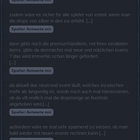
zudem wäre es sicher für alle spieler von vorteil, wenn man
die drops von silber in den zw erhöht. [...]
Spoiler:
Antworte mir
dann gibts noch die premiumhändlerin, mit ihren veralteten
items. gibts da demnächst mal neue und nützlichen krams
? das wird immerhin schon länger gefordert.
[...]
Spoiler:
Antworte mir
da aktuell das neumond event läuft, welches inzwischen
mehr als langweilig ist, würde mich auch mal interessieren,
ob da vllt endlich mal die dropmenge an feenholz
angehoben wird.[...]
Spoiler:
Antworte mir
außerdem wäre es mal sehr spannend zu wissen, ob man
bald wieder mit neuen events rechnen kann.[...]