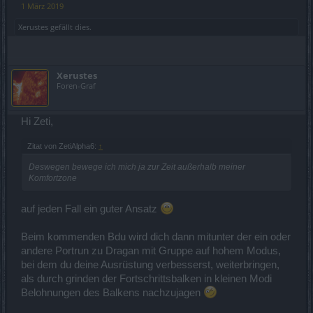
1 März 2019
Xerustes
gefällt dies.
Xerustes
Foren-Graf
Hi Zeti,
Zitat von ZetiAlpha6:
↑
Deswegen bewege ich mich ja zur Zeit außerhalb meiner
Komfortzone
auf jeden Fall ein guter Ansatz
Beim kommenden Bdu wird dich dann mitunter der ein oder
andere Portrun zu Dragan mit Gruppe auf hohem Modus,
bei dem du deine Ausrüstung verbesserst, weiterbringen,
als durch grinden der Fortschrittsbalken in kleinen Modi
Belohnungen des Balkens nachzujagen