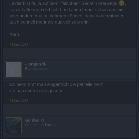
Leider bist du ja auf dem "falschen" Server unterwegs
,
sonst hätte man dich jetzt und auch früher schon das ein
oder andere mal mitnehmen können, dann wäre mitunter
auch schnell mehr als qualvoll solo drin.
Xeru
1 März 2019
-Longandi-
Boardveteran
wo bekommt man eingentlich die pet teile her?
ich hab noch keins gesehn.
1 März 2019
GoldGord
Colonel des Forums