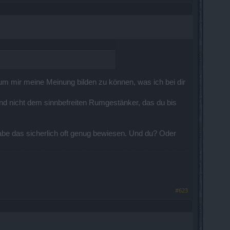
 um mir meine Meinung bilden zu können, was ich bei dir
und nicht dem sinnbefreiten Rumgestänker, das du bis
be das sicherlich oft genug bewiesen. Und du? Oder
#623