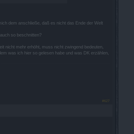
 mich dem anschließe, daß es nicht das Ende der Welt
auch so beschnitten?
eit nicht mehr erhöht, muss nicht zwingend bedeuten,
hdem was ich hier so gelesen habe und was DK erzählen,
#627