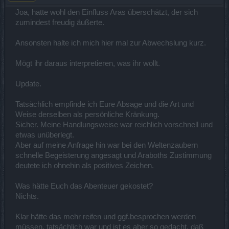
Joa, hatte wohl den Einfluss Aras überschätzt, der sich
zumindest freudig äußerte.
Ansonsten halte ich mich hier mal zur Abwechslung kurz.
Mögt ihr daraus interpretieren, was ihr wollt.
Update.
Tatsächlich empfinde ich Eure Absage und die Art und
Weise derselben als persönliche Kränkung.
Sicher. Meine Handlungsweise war reichlich vorschnell und
etwas unüberlegt.
Aber auf meine Anfrage hin war bei den Weltenzaubern
schnelle Begeisterung angesagt und Araboths Zustimmung
deutete ich ohnehin als positives Zeichen.
Was hätte Euch das Abenteuer gekostet?
Nichts.
Klar hätte das mehr reifen und ggf.besprochen werden
müssen, tatsächlich war und ist es aber so gedacht, daß