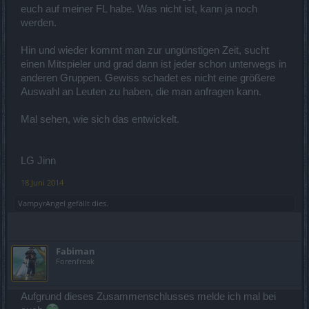
euch auf meiner FL habe. Was nicht ist, kann ja noch
werden.
Hin und wieder kommt man zur ungünstigen Zeit, sucht
einen Mitspieler und grad dann ist jeder schon unterwegs in
anderen Gruppen. Gewiss schadet es nicht eine größere
Auswahl an Leuten zu haben, die man anfragen kann.
Mal sehen, wie sich das entwickelt.
LG Jinn
18 Juni 2014
VampyrAngel
gefällt dies.
Fabiman
Forenfreak
Aufgrund dieses Zusammenschlusses melde ich mal bei