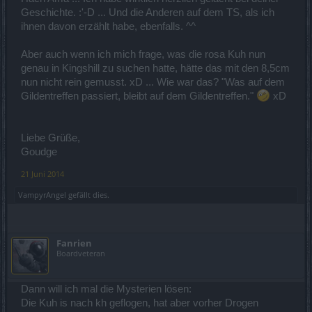
Geschichte. :'-D ... Und die Anderen auf dem TS, als ich
ihnen davon erzählt habe, ebenfalls. ^^
Aber auch wenn ich mich frage, was die rosa Kuh nun
genau in Kingshill zu suchen hatte, hätte das mit den 8,5cm
nun nicht rein gemusst. xD ... Wie war das? "Was auf dem
Gildentreffen passiert, bleibt auf dem Gildentreffen."
xD
Liebe Grüße,
Goudge
21 Juni 2014
VampyrAngel
gefällt dies.
Fanrien
Boardveteran
Dann will ich mal die Mysterien lösen:
Die Kuh is nach kh geflogen, hat aber vorher Drogen