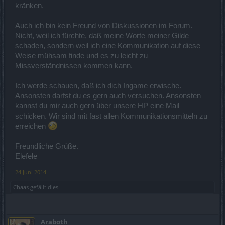
kränken.
Auch ich bin kein Freund von Diskussionen im Forum.
Nicht, weil ich fürchte, daß meine Worte meiner Gilde
schaden, sondern weil ich eine Kommunikation auf diese
Weise mühsam finde und es zu leicht zu
Missverständnissen kommen kann.
Ich werde schauen, daß ich dich Ingame erwische.
Ansonsten darfst du es gern auch versuchen. Ansonsten
kannst du mir auch gern über unsere HP eine Mail
schicken. Wir sind mit fast allen Kommunikationsmitteln zu
erreichen
Freundliche Grüße.
Elefele
24 Juni 2014
Chaas
gefällt dies.
Araboth