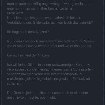
man einfach mal völlig ungezwungen was gemeinsam
unternimmt um sich näher kennen zu lernen.
Mehr nicht.
Natürlich trage ich gern etwas pathetisch bei der
Verkündung des Gildentalks auf, war Euch das peinlich?
Ihr fragt nach dem Nutzen?
Nun dann fragt doch mal Araboth nach der Art und Weise,
wie er seine LowLvl Items craftet und wo er das her hat.
Genau hier liegt der Nutzen.
Ich will keine Gilden in einem schwammigen Konstrukt
verwässern, sondern einfach gemeinsame Schnitstellen
schaffen um eine schnellere Informationspolitik zu
realisieren, gleichzeitig dabei eine gewisse Exklusivität
schaffen.
Der Rest ist jedem selbst überlassen, ob er sich dem
anschließen möchte, oder nicht.