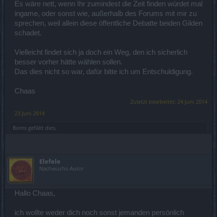
Es wäre nett, wenn Ihr zumindest die Zeit finden würdet mal
ingame, oder sonst wie, außerhalb des Forums mit mir zu
sprechen, weil allein diese öffentliche Debatte beiden Gilden
schadet.
Vielleicht findet sich ja doch ein Weg, den ich sicherlich
besser vorher hätte wählen sollen.
Das dies nicht so war, dafür bitte ich um Entschuldigung.
Chaas
Zuletzt bearbeitet:
24 Juni 2014
23 Juni 2014
Boms
gefällt dies.
Elefele
Nachwuchs-Autor
Hallo Chaas,
ich wollte weder dich noch sonst jemanden persönlich