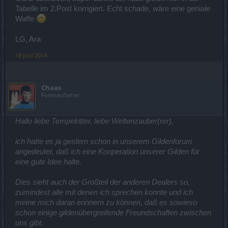
Tabelle im 2.Post korrigiert. Echt schade, wäre eine geniale
Waffe
LG, Ara
18 Juni 2014
Chaas
Forenaufseher
Hallo liebe Tempelritter, liebe Weltenzauber(rer),
ich hatte es ja gestern schon in unserem Gildenforum
angedeutet, daß ich eine Kooperation unserer Gilden für
eine gute Idee halte.
Dies sieht auch der Großteil der anderen Dealers so,
zumindest alle mit denen ich sprechen konnte und ich
meine mich daran erinnern zu können, daß es sowieso
schon einige gildenübergreifende Freundschaften zwischen
uns gibt.