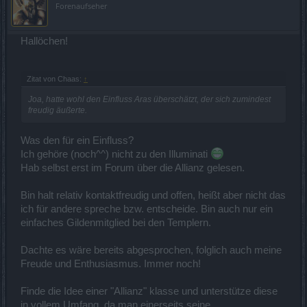
Forenaufseher
Hallöchen!
Zitat von Chaas:
↑
Joa, hatte wohl den Einfluss Aras überschätzt, der sich zumindest
freudig äußerte.
Was den für ein Einfluss?
Ich gehöre (noch^^) nicht zu den Illuminati
Hab selbst erst im Forum über die Allianz gelesen.
Bin halt relativ kontaktfreudig und offen, heißt aber nicht das
ich für andere spreche bzw. entscheide. Bin auch nur ein
einfaches Gildenmitglied bei den Templern.
Dachte es wäre bereits abgesprochen, folglich auch meine
Freude und Enthusiasmus. Immer noch!
Finde die Idee einer "Allianz" klasse und unterstütze diese
in vollem Umfang, da man einerseits seine