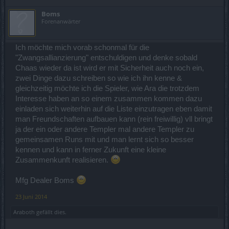
Boms
Forenanwärter
Ich möchte mich vorab schonmal für die
"Zwangsallianzierung" entschuldigen und denke sobald
Chaas wieder da ist wird er mit Sicherheit auch noch ein,
zwei Dinge dazu schreiben so wie ich ihn kenne &
gleichzeitig möchte ich die Spieler, wie Ara die trotzdem
Interesse haben an so einem zusammen kommen dazu
einladen sich weiterhin auf die Liste einzutragen eben damit
man Freundschaften aufbauen kann (rein freiwillig) vll bringt
ja der ein oder andere Templer mal andere Templer zu
gemeinsamen Runs mit und man lernt sich so besser
kennen und kann in ferner Zukunft eine kleine
Zusammenkunft realisieren.
Mfg Dealer Boms
23 Juni 2014
Araboth
gefällt dies.