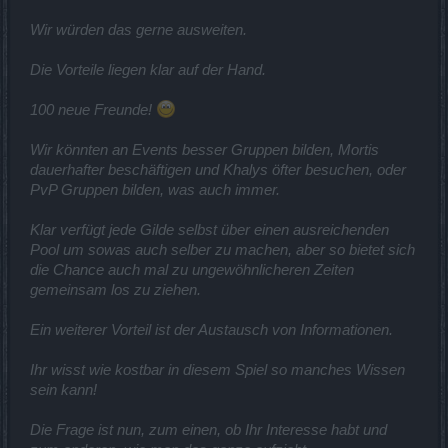
Wir würden das gerne ausweiten.
Die Vorteile liegen klar auf der Hand.
100 neue Freunde!
Wir könnten an Events besser Gruppen bilden, Mortis
dauerhafter beschäftigen und Khalys öfter besuchen, oder
PvP Gruppen bilden, was auch immer.
Klar verfügt jede Gilde selbst über einen ausreichenden
Pool um sowas auch selber zu machen, aber so bietet sich
die Chance auch mal zu ungewöhnlicheren Zeiten
gemeinsam los zu ziehen.
Ein weiterer Vorteil ist der Austausch von Informationen.
Ihr wisst wie kostbar in diesem Spiel so manches Wissen
sein kann!
Die Frage ist nun, zum einen, ob Ihr Interesse habt und