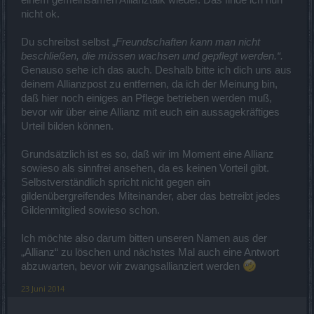
nicht ok.
Du schreibst selbst „
Freundschaften kann man nicht
beschließen, die müssen wachsen und gepflegt werden.“.
Genauso sehe ich das auch. Deshalb bitte ich dich uns aus
deinem Allianzpost zu entfernen, da ich der Meinung bin,
daß hier noch einiges an Pflege betrieben werden muß,
bevor wir über eine Allianz mit euch ein aussagekräftiges
Urteil bilden können.
Grundsätzlich ist es so, daß wir im Moment eine Allianz
sowieso als sinnfrei ansehen, da es keinen Vorteil gibt.
Selbstverständlich spricht nicht gegen ein
gildenübergreifendes Miteinander, aber das betreibt jedes
Gildenmitglied sowieso schon.
Ich möchte also darum bitten unseren Namen aus der
„Allianz“ zu löschen und nächstes Mal auch eine Antwort
abzuwarten, bevor wir zwangsallianziert werden
23 Juni 2014