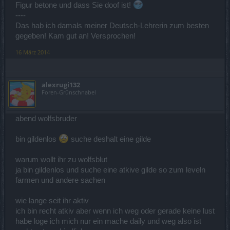
Figur betone und dass Sie doof ist!
----
Das hab ich damals meiner Deutsch-Lehrerin zum besten
gegeben! Kam gut an! Versprochen!
16 März 2014
alexrugi132
Foren-Grünschnabel
abend wolfsbruder
bin gildenlos
suche deshalt eine gilde
warum wollt ihr zu wolfsblut
ja bin gildenlos und suche eine atkive gilde so zum leveln
farmen und andere sachen
wie lange seit ihr aktiv
ich bin recht atkiv aber wenn ich weg oder gerade keine lust
habe loge ich mich nur ein mache daily und weg also ist