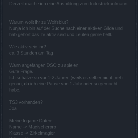
Derzeit mache ich eine Ausbildung zum Industriekaufmann.
Warum wollt ihr zu Wolfsblut?
Nunja ich bin auf der Suche nach einer aktiven Gilde und
hab gehört das ihr aktiv seid und Leuten gerne helft.
Wie aktiv seid ihr?
ca. 3 Stunden am Tag
Wann angefangen DSO zu spielen
Gute Frage.
Ich schätze so vor 1-2 Jahren (weiß es selber nicht mehr
genau, da ich eine Pause von 1 Jahr oder so gemacht
habe.
TS3 vorhanden?
Joa
Meine Ingame Daten:
Name -> Magischerpro
Klasse -> Zirkelmagier