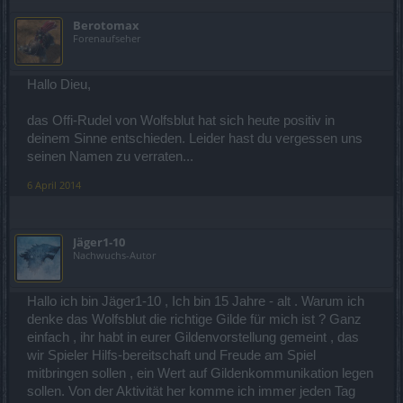
Berotomax
Forenaufseher
Hallo Dieu,
das Offi-Rudel von Wolfsblut hat sich heute positiv in
deinem Sinne entschieden. Leider hast du vergessen uns
seinen Namen zu verraten...
6 April 2014
Jäger1-10
Nachwuchs-Autor
Hallo ich bin Jäger1-10 , Ich bin 15 Jahre - alt . Warum ich
denke das Wolfsblut die richtige Gilde für mich ist ? Ganz
einfach , ihr habt in eurer Gildenvorstellung gemeint , das
wir Spieler Hilfs-bereitschaft und Freude am Spiel
mitbringen sollen , ein Wert auf Gildenkommunikation legen
sollen. Von der Aktivität her komme ich immer jeden Tag