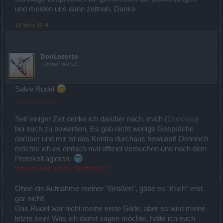
und melden uns dann zeitnah. Danke
23 März 2014
DonLoserto
Forenanwärter
Salve Rudel
___________
Seit einiger Zeit denke ich darüber nach, mich (
Donciala
)
bei euch zu bewerben. Es gab nicht wenige Gespräche
darüber und mir ist das Kontra durchaus bewusst! Dennoch
möchte ich es einfach mal offiziel versuchen und nach dem
Protokoll agieren:
Warum will ich zu Wolfsblut?:
Ohne die Aufnahme meiner "Großen", gäbe es "mich" erst
gar nicht!
Das Rudel war nicht meine erste Gilde; aber es wird meine
letzte sein! Was ich damit sagen möchte, hätte ich euch