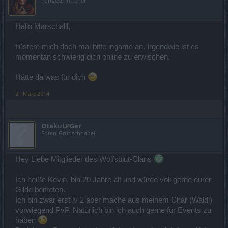
Fortgeschrittener
Hallo Marschalll,
flüstere mich doch mal bitte ingame an. Irgendwie ist es
momentan schwierig dich online zu erwischen.
Hätte da was für dich
21 März 2014
OtakuLPGer
Foren-Grünschnabel
Hey Liebe Mitglieder des Wolfsblut-Clans
Ich heiße Kevin, bin 20 Jahre alt und würde voll gerne eurer
Gilde beitreten.
Ich bin zwar erst lv 2 aber mache aus meinem Char (Waldi)
vorwiegend PvP. Natürlich bin ich auch gerne für Events zu
haben