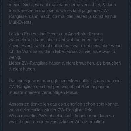
meiner Sicht, worauf man dann gerne verzichtet, & dann
froh wäre wenn man sieht: Oh es läuft ja gerade ZW-
Rangliste, dann mach ich mal das, laufen ja sonst eh nur
Müll-Events.
Letzten Endes sind Events nur Angebote die man
wahrnehmen kann, aber nicht wahrnehmen muss.
Zuviel Events auf mal sollten es zwar nicht sein, aber wenn
ich die Wahl habe, dann lieber etwas zu viel als etwas zu
wenig.
Lieber ZW-Rangliste haben & nicht brauchen, als brauchen
& nicht haben.
Das einzige was man ggf. bedenken sollte ist, das man die
ZW-Rangliste den heutigen Gegebenheiten anpassen
müsste in einem vernünftigen Maße.
Ansonsten denke ich das es sicherlich schön sein könnte,
wenn gelegentlich wieder ZW-Rangliste liefe.
Wenn man die ZW's ohnehin läuft, könnte man dann so
zwischendurch einen zusätzlichen Anreiz erhalten.