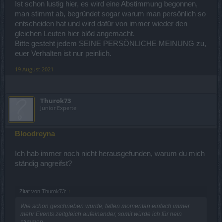
Ist schon lustig hier, es wird eine Abstimmung begonnen,
man stimmt ab, begründet sogar warum man persönlich so
entscheiden hat und wird dafür von immer wieder den
gleichen Leuten hier blöd angemacht.
Bitte gesteht jedem SEINE PERSÖNLICHE MEINUNG zu,
euer Verhalten ist nur peinlich.
19 August 2021
Thurok73
Junior Experte
Bloodreyna
Ich hab immer noch nicht herausgefunden, warum du mich
ständig angreifst?
Zitat von Thurok73:
↑
Wie schon geschrieben wurde, fallen momentan einfach immer
mehr Events zeitgleich aufeinander, somit würde ich für nein
stimmen.