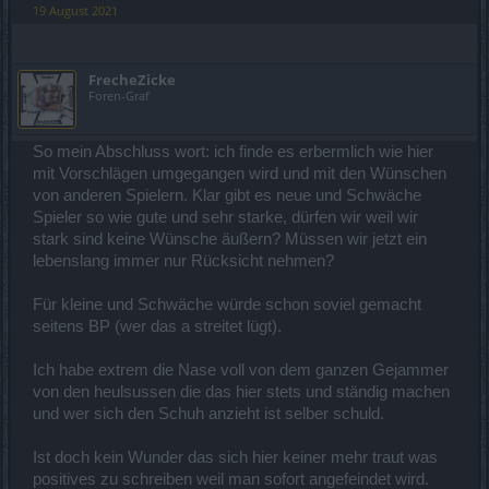
19 August 2021
FrecheZicke
Foren-Graf
So mein Abschluss wort: ich finde es erbermlich wie hier
mit Vorschlägen umgegangen wird und mit den Wünschen
von anderen Spielern. Klar gibt es neue und Schwäche
Spieler so wie gute und sehr starke, dürfen wir weil wir
stark sind keine Wünsche äußern? Müssen wir jetzt ein
lebenslang immer nur Rücksicht nehmen?
Für kleine und Schwäche würde schon soviel gemacht
seitens BP (wer das a streitet lügt).
Ich habe extrem die Nase voll von dem ganzen Gejammer
von den heulsussen die das hier stets und ständig machen
und wer sich den Schuh anzieht ist selber schuld.
Ist doch kein Wunder das sich hier keiner mehr traut was
positives zu schreiben weil man sofort angefeindet wird.