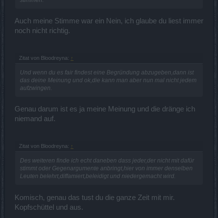
Auch meine Stimme war ein Nein, ich glaube du liest immer
noch nicht richtig.
Zitat von Bloodreyna:
↑
Und wenn du es fair findest eine Begründung abzugeben,dann ist
das deine Meinung und ok,die kann man aber nun mal nicht jedem
aufzwingen.
Genau darum ist es ja meine Meinung und die dränge ich
niemand auf.
Zitat von Bloodreyna:
↑
Des weiteren finde ich echt daneben dass jeder,der nicht mit dafür
stimmt oder Gegenargumente anbringt,hier von immer denselben
Leuten belehrt,diffamiert,beleidigt und niedergemacht wird.
Komisch, genau das tust du die ganze Zeit mit mir.
Kopfschüttel und aus.