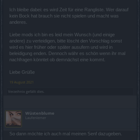
Ich bleibe dabei: es wird Zeit für eine Rangliste. Wer darauf
kein Bock hat brauch sie nicht spielen und macht was
anderes.
Liebe mods ich bin es leid mein Wunsch (und einige
andere) zu verteidigen, bitte löscht den Vorschlag sonst
wird es hier früher oder später ausufern und wird in
beleidigung enden. Dennoch währ es schön wenn ihr mal
nachfragen könntet ob demnächst eine kommt.
Liebe Grüße
19 August 2021
Verzeihnix
gefällt dies.
Wüstenblume
Laufenlerner
So dann möchte ich auch mal meinen Senf dazugeben.