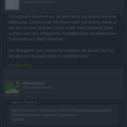
Meister eines Forums
So langsam dämmert es, es geht nicht um sowas wie eine
Highscore, sondern um ein Event oder zumindest etwas in
der Art wo man sich frei Gusto in der Zwischenwelt Streit
suchen und fürs erfolgreiche Anzetteln Boni erspielen kann.
Dann kann ich dafür stimmen.
Da "Rangliste" aus meiner Perspektive ein Insider ist, hat
da bitte evtl. jemand einen Screenshot von?
18 August 2021
Bloodreyna
Colonel des Forums
Zitat von Thurok73:
↑
Man könnte auch Abstimmen ohne eine Begründung abzugeben,
allerdings finde ich anonymes Abstimmen
nicht fair.