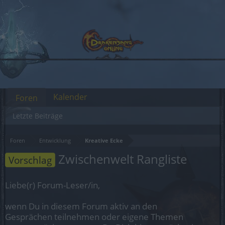
Kalender
Foren
Letzte Beiträge
Foren
Entwicklung
Kreative Ecke
Zwischenwelt Rangliste
Vorschlag
Liebe(r) Forum-Leser/in,
wenn Du in diesem Forum aktiv an den
Gesprächen teilnehmen oder eigene Themen