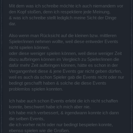
Mit dem was ich schreibe möchte ich auch niemandem vor
den Kopf stoßen, denn ich respektiere jede Meinung,
& was ich schreibe stellt lediglich meine Sicht der Dinge
dar.
Also wenn man Rücksicht auf die kleinen bzw. mittleren
Spieler/innen nehmen wollte, weil diese entweder Events
nicht spielen können,
oder diese weniger spielen können, weil diese weniger Zeit
dazu aufbringen können im Vergleich zu Spieler/innen die
dafür mehr Zeit aufbringen können, hätte es schon in der
Vergangenheit diese & jene Events gar nicht geben dürfen,
weil es auch da schon Spieler gab die Events nicht oder nur
bedingt geschafft haben & solche die diese Events
problemlos spielen konnten.
Ich habe auch schon Events erlebt die ich nicht schaffen
konnte, beschwert habe ich mich aber nie.
Ich habe mich verbessert, & irgendwann konnte ich dann
die selben Events,
die ich vorher nicht oder nur bedingt bespielen konnte,
ebenso spielen wie die Großen.