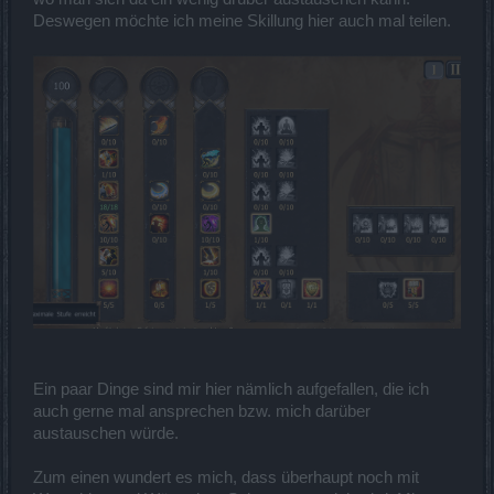
Deswegen möchte ich meine Skillung hier auch mal teilen.
Ein paar Dinge sind mir hier nämlich aufgefallen, die ich
auch gerne mal ansprechen bzw. mich darüber
austauschen würde.
Zum einen wundert es mich, dass überhaupt noch mit