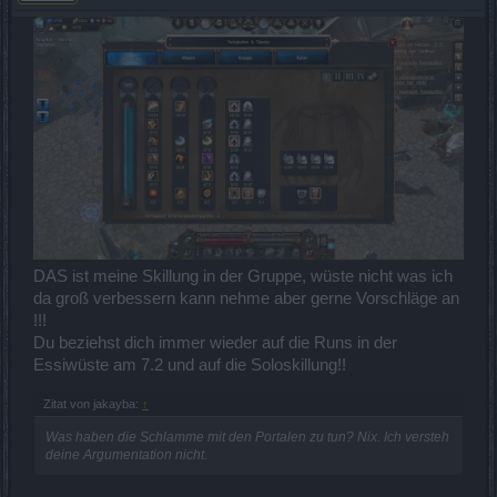
DAS ist meine Skillung in der Gruppe, wüste nicht was ich
da groß verbessern kann nehme aber gerne Vorschläge an
!!!
Du beziehst dich immer wieder auf die Runs in der
Essiwüste am 7.2 und auf die Soloskillung!!
Zitat von jakayba:
↑
Was haben die Schlamme mit den Portalen zu tun? Nix. Ich versteh
deine Argumentation nicht.