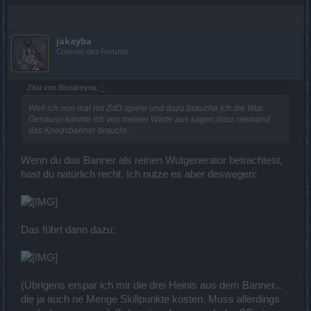
jakayba
Colonel des Forums
Zitat von Bloodreyna:
↑
Weil ich nun mal mit ZdD spiele und dazu brauche ich die Wut...
Genauso könnte ich von meiner Warte aus sagen,dass niemand
das Kriegsbanner braucht...
Wenn du das Banner als reinen Wutgenerator betrachtest,
hast du natürlich recht. Ich nutze es aber deswegen:
Das führt dann dazu:
(Übrigens erspar ich mir die drei Heinis aus dem Banner...
die ja auch ne Menge Skillpunkte kosten. Muss allerdings