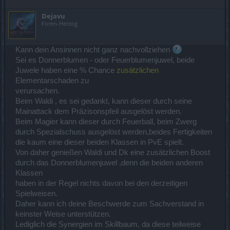
Dejavu
Foren-Herzog
Kann dein Ansinnen nicht ganz nachvollziehen
Sei es Donnerblumen - oder Feuerblumenjuwel, beide
Juwele haben eine % Chance
zusätzlichen
Elementarschaden zu
verursachen.
Beim Waldi , es sei gedankt, kann dieser durch seine
Mainattack dem Präzisonspfeil ausgelöst werden.
Beim Magier kann dieser durch Feuerball, beim Zwerg
durch Spezialschuss ausgelöst werden,beides Fertigkeiten
die kaum eine dieser beiden Klassen in PvE spielt.
Von daher genießen Waldi und Dk eine zusätzlichen Boost
durch das Donnerblumenjuwel ,denn die beiden anderen
Klassen
haben in der Regel nichts davon bei den derzeitigen
Spielweisen.
Daher kann ich deine Beschwerde zum Sachverstand in
keinster Weise unterstützen.
Lediglich die Synergien im Skillbaum, da diese teilweise