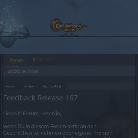
Kalender
Foren
Letzte Beiträge
Foren
Archiv
Archiv Rest
Feedback Release 167
Liebe(r) Forum-Leser/in,
wenn Du in diesem Forum aktiv an den
Gesprächen teilnehmen oder eigene Themen