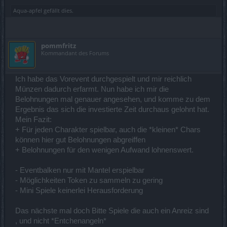
Aqua-apfel
gefällt dies.
pommfritz
Kommandant des Forums
Ich habe das Vorevent durchgespielt und mir reichlich
Münzen dadurch erfarmt. Nun habe ich mir die
Belohnungen mal genauer angesehen, und komme zu dem
Ergebnis das sich die investierte Zeit durchaus gelohnt hat.
Mein Fazit:
+ Für jeden Charakter spielbar, auch die *kleinen* Chars
können hier gut Belohnungen abgreiffen
+ Belohnungen für den wenigen Aufwand lohnenswert.
- Eventbalken nur mit Mantel erspielbar
- Möglichkeiten Token zu sammeln zu gering
- Mini Spiele keinerlei Herausforderung
Das nächste mal doch Bitte Spiele die auch ein Anreiz sind
, und nicht *Entchenangeln*