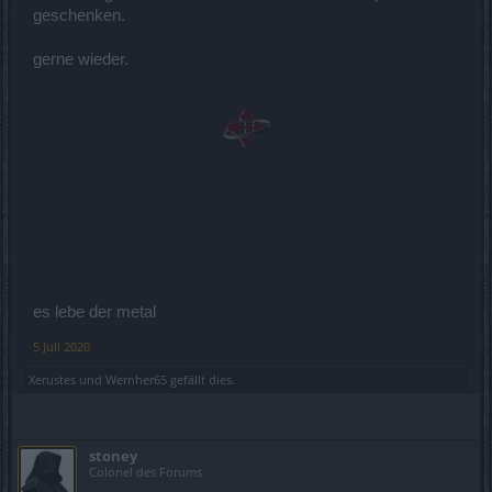
geschenken.
gerne wieder.
es lebe der metal
5 Juli 2020
Xerustes
und
Wernher65
gefällt dies.
stoney
Colonel des Forums