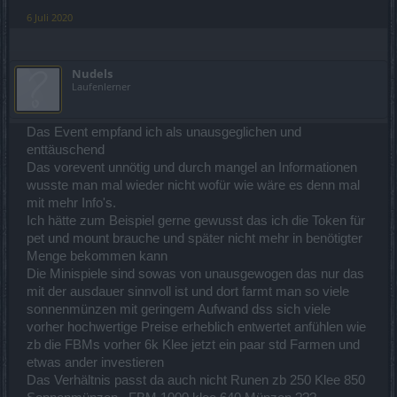
6 Juli 2020
Nudels
Laufenlerner
Das Event empfand ich als unausgeglichen und
enttäuschend
Das vorevent unnötig und durch mangel an Informationen
wusste man mal wieder nicht wofür wie wäre es denn mal
mit mehr Info's.
Ich hätte zum Beispiel gerne gewusst das ich die Token für
pet und mount brauche und später nicht mehr in benötigter
Menge bekommen kann
Die Minispiele sind sowas von unausgewogen das nur das
mit der ausdauer sinnvoll ist und dort farmt man so viele
sonnenmünzen mit geringem Aufwand dss sich viele
vorher hochwertige Preise erheblich entwertet anfühlen wie
zb die FBMs vorher 6k Klee jetzt ein paar std Farmen und
etwas ander investieren
Das Verhältnis passt da auch nicht Runen zb 250 Klee 850