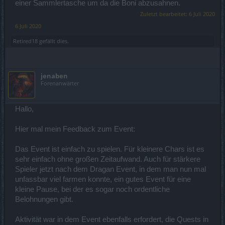
einer Sammlertasche um da die Boni abzusahnen.
Zuletzt bearbeitet:
6 Juli 2020
6 Juli 2020
Retired18
gefällt dies.
jenaben
Forenanwärter
Hallo,
Hier mal mein Feedback zum Event:
Das Event ist einfach zu spielen. Für kleinere Chars ist es
sehr einfach ohne großen Zeitaufwand. Auch für stärkere
Spieler jetzt nach dem Dragan Event, in dem man nun mal
unfassbar viel farmen konnte, ein gutes Event für eine
kleine Pause, bei der es sogar noch ordentliche
Belohnungen gibt.
Aktivität war in dem Event ebenfalls erfordert, die Quests in