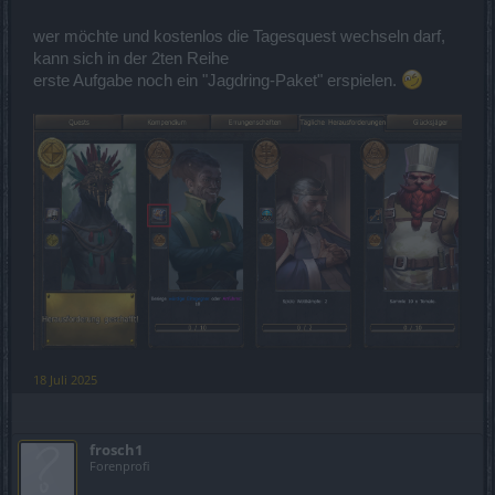
wer möchte und kostenlos die Tagesquest wechseln darf,
kann sich in der 2ten Reihe
erste Aufgabe noch ein "Jagdring-Paket" erspielen.
18 Juli 2025
frosch1
Forenprofi