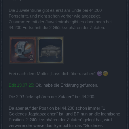
Die Juwelentruhe gibt es erst am Ende bei 44.200
Fortschritt, und nicht schon vorher wie angezeigt.
Zusammen mit der Juwelentruhe gibt es dann noch bei
44.200 Fortschritt die 2 Glückssphären der Zutaten.
Frei nach dem Motto: „Lass dich überraschen“
Edit 19.07.25:
Ok, habe die Erklärung gefunden.
Die 2 "Glückssphären der Zutaten" bei 44.200.
Da aber auf der Position bei 44.200 schon immer "1
Goldenes Jagdabzeichen" ist, und BP nun an die identische
Position "2 Glückssphären der Zutaten" gelegt hat, wird
verwirrender weise das Symbol für das "Goldenes