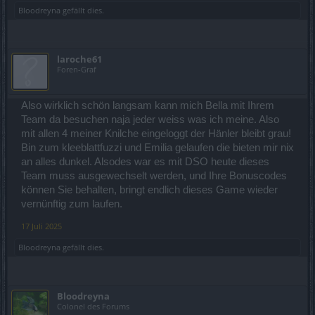
Bloodreyna
gefällt dies.
laroche61
Foren-Graf
Also wirklich schön langsam kann mich Bella mit Ihrem
Team da besuchen naja jeder weiss was ich meine. Also
mit allen 4 meiner Knilche eingeloggt der Hänler bleibt grau!
Bin zum kleeblattfuzzi und Emilia gelaufen die bieten mir nix
an alles dunkel. Alsodes war es mit DSO heute dieses
Team muss ausgewechselt werden, und Ihre Bonuscodes
können Sie behalten, bringt endlich dieses Game wieder
vernünftig zum laufen.
17 Juli 2025
Bloodreyna
gefällt dies.
Bloodreyna
Colonel des Forums