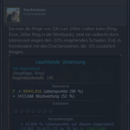
Hacketäuer
Forenanwärter
Da man die Ringe von 100 zum 145er craften kann (Ring,
Erze, 145er Ring in die Werkbank), sind sie vielleicht doch
interessant wegen den -10% eingehenden Schaden. Evtl. in
Kombination mit den Drachensteinen, die -1% zusätzlich
bringen.