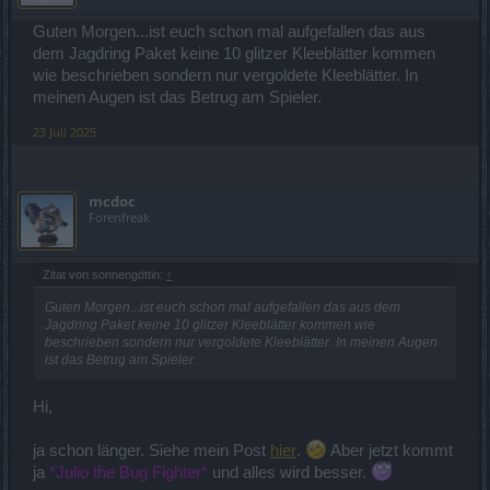
Guten Morgen...ist euch schon mal aufgefallen das aus
dem Jagdring Paket keine 10 glitzer Kleeblätter kommen
wie beschrieben sondern nur vergoldete Kleeblätter. In
meinen Augen ist das Betrug am Spieler.
23 Juli 2025
mcdoc
Forenfreak
Zitat von sonnengöttin:
↑
Guten Morgen...ist euch schon mal aufgefallen das aus dem
Jagdring Paket keine 10 glitzer Kleeblätter kommen wie
beschrieben sondern nur vergoldete Kleeblätter. In meinen Augen
ist das Betrug am Spieler.
Hi,
ja schon länger. Siehe mein Post
hier
.
Aber jetzt kommt
ja
*Julio the Bug Fighter*
und alles wird besser.