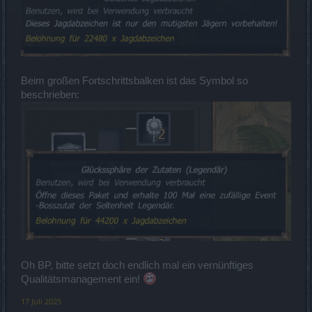
Beim großen Fortschrittsbalken ist das Symbol so
beschrieben:
Oh BP, bitte setzt doch endlich mal ein vernünftiges
Qualitätsmanagement ein!
17 Juli 2025