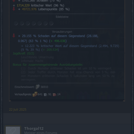
22 Juli 2025
Thorgal12
Meister eines Forums