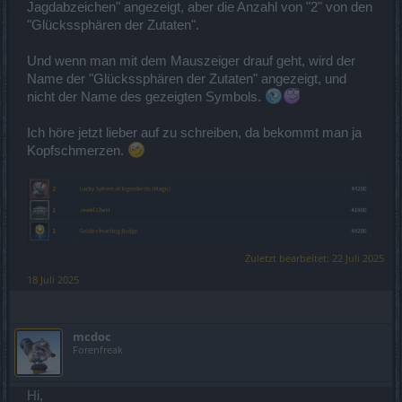
Jagdabzeichen" angezeigt, aber die Anzahl von "2" von den
"Glückssphären der Zutaten".
Und wenn man mit dem Mauszeiger drauf geht, wird der
Name der "Glückssphären der Zutaten" angezeigt, und
nicht der Name des gezeigten Symbols.
Ich höre jetzt lieber auf zu schreiben, da bekommt man ja
Kopfschmerzen.
Zuletzt bearbeitet:
22 Juli 2025
18 Juli 2025
mcdoc
Forenfreak
Hi,