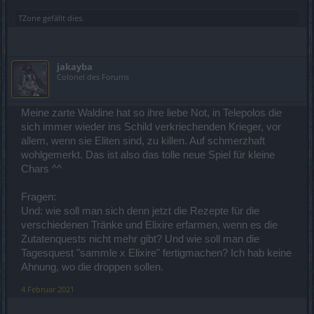
TZone
gefällt dies.
jakayba
Colonel des Forums
Meine zarte Waldine hat so ihre liebe Not, in Telepolos die
sich immer wieder ins Schild verkriechenden Krieger, vor
allem, wenn sie Eliten sind, zu killen. Auf schmerzhaft
wohlgemerkt. Das ist also das tolle neue Spiel für kleine
Chars ^^
Fragen:
Und: wie soll man sich denn jetzt die Rezepte für die
verschiedenen Tränke und Elixire erfarmen, wenn es die
Zutatenquests nicht mehr gibt? Und wie soll man die
Tagesquest "sammle x Elixire" fertigmachen? Ich hab keine
Ahnung, wo die droppen sollen.
4 Februar 2021