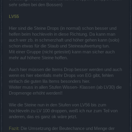
sehr selten bei den Bossen)
LV55
Hier sind die Steine Drops (in normal) schon besser und
helfen beim hochleveln in diese Richtung. Da kann man
auch wer zb. in schmerzhaft und höher gehen kann (solo)
schon etwas für die Staub und Steineaufwertung tun.
Mit einer Gruppe (nicht getestet) kann man sicher auch
mehr auf höhere Steine hoffen.
Auch hier müssen die Items Drop besser werden und auch
wenn es hier ebenfalls mehr Drops von EG gibt, fehlen
einfach die guten lila Items besonders hier.
Weiter muss in allen Stufen Wissen- Klassen (ab LV30) die
Dropmenge erhöht werden!!
Wie die Steine nun in den Stufen von LV56 bis zum
hochleveln zu LV 100 droppen, weiß ich nur zum Teil von
anderen, das es ganz ok wäre jetzt.
Fazit:
Die Umsetzung der Beutechance und Menge der