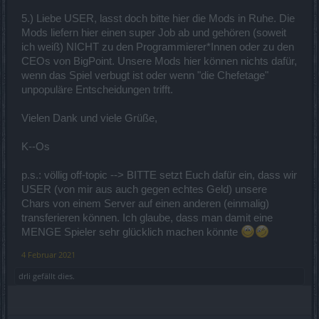
5.) Liebe USER, lasst doch bitte hier die Mods in Ruhe. Die
Mods liefern hier einen super Job ab und gehören (soweit
ich weiß) NICHT zu den Programmierer*Innen oder zu den
CEOs von BigPoint. Unsere Mods hier können nichts dafür,
wenn das Spiel verbugt ist oder wenn "die Chefetage"
unpopuläre Entscheidungen trifft.
Vielen Dank und viele Grüße,
K--Os
p.s.: völlig off-topic --> BITTE setzt Euch dafür ein, dass wir
USER (von mir aus auch gegen echtes Geld) unsere
Chars von einem Server auf einen anderen (einmalig)
transferieren können. Ich glaube, dass man damit eine
MENGE Spieler sehr glücklich machen könnte
4 Februar 2021
drli
gefällt dies.