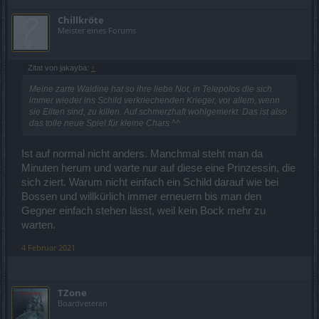
Chillkröte
Meister eines Forums
Zitat von jakayba:
↑
Meine zarte Waldine hat so ihre liebe Not, in Telepolos die sich
immer wieder ins Schild verkriechenden Krieger, vor allem, wenn
sie Eliten sind, zu killen. Auf schmerzhaft wohlgemerkt. Das ist also
das tolle neue Spiel für kleine Chars ^^
Ist auf normal nicht anders. Manchmal steht man da
Minuten herum und warte nur auf diese eine Prinzessin, die
sich ziert. Warum nicht einfach ein Schild darauf wie bei
Bossen und willkürlich immer erneuern bis man den
Gegner einfach stehen lässt, weil kein Bock mehr zu
warten.
4 Februar 2021
TZone
Boardveteran