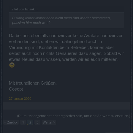
Zitat von Iahsak:
↑
Bislang leider immer noch nicht mein Bild wieder bekommen,
passiert hier noch was?
Da bei uns ebenfalls nachwievor keine Avatare nachwievor
vorhanden sind, stehen wir dahingehend auch in
Verbindung mit Kontakten beim Betreiber, können aber
selbst auch noch nichts Genaueres dazu sagen. Sobald wir
etwas Neues dazu wissen, werden wir es euch mitteilen.
Mit freundlichen Grüßen,
Cosopt
27 Januar 2020
(Du musst angemeldet oder registriert sein, um eine Antwort zu erstellen.)
< Zurück
1
2
3
Weiter >