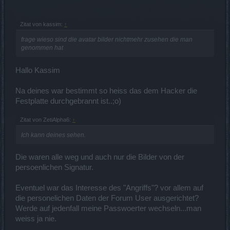
Zitat von kassim:
↑
frage wieso sind die avatar bilder nichtmehr zusehen die man
genommen hat
Hallo Kassim
Na deines war bestimmt so heiss das dem Hacker die
Festplatte durchgebrannt ist..;o)
Zitat von ZetiAlpha6:
↑
Ich kann deines sehen.
Die waren alle weg und auch nur die Bilder von der
persoenlichen Signatur.
Eventuel war das Interesse des "Angriffs"? vor allem auf
die personelichen Daten der Forum User ausgerichtet?
Werde auf jedenfall meine Passwoerter wechseln...man
weiss ja nie.