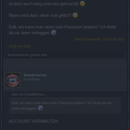
ist jetzt auch weg.(und neu gemacht)
Wann wird dass denn mal gefixt?
Edit: wo kann man denn sein Passwort ändern? Ich finde
da nix beim einloggen
Zuletzt bearbeitet:
23 Januar 2020
22 Januar 2020
Bulettenwerfer
gefällt dies.
Konstructor
Forenfreak
Zitat von ChantillyRose:
↑
Edit: wo kann man denn sein Passwort ändern? Ich finde da nix
beim einloggen
ACCOUNT VERWALTEN