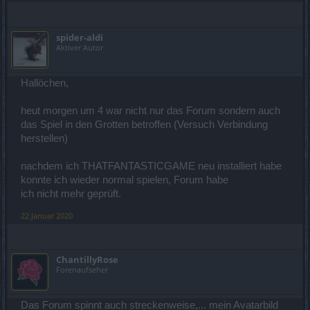
spider-aldi
Aktiver Autor
Hallöchen,
heut morgen um 4 war nicht nur das Forum sondern auch
das Spiel in den Grotten betroffen (Versuch Verbindung
herstellen)
nachdem ich THATFANTASTICGAME neu installiert habe
konnte ich wieder normal spielen, Forum habe
ich nicht mehr geprüft.
22 Januar 2020
ChantillyRose
Forenaufseher
Das Forum spinnt auch streckenweise,... mein Avatarbild