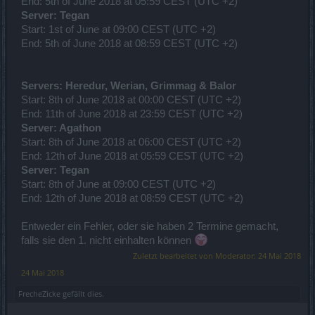
End: 5th of June 2018 at 05:59 CEST (UTC +2)
Server: Tegan
Start: 1st of June at 09:00 CEST (UTC +2)
End: 5th of June 2018 at 08:59 CEST (UTC +2)
Servers: Heredur, Werian, Grimmag & Balor
Start: 8th of June 2018 at 00:00 CEST (UTC +2)
End: 11th of June 2018 at 23:59 CEST (UTC +2)
Server: Agathon
Start: 8th of June 2018 at 06:00 CEST (UTC +2)
End: 12th of June 2018 at 05:59 CEST (UTC +2)
Server: Tegan
Start: 8th of June at 09:00 CEST (UTC +2)
End: 12th of June 2018 at 08:59 CEST (UTC +2)
Entweder ein Fehler, oder sie haben 2 Termine gemacht,
falls sie den 1. nicht einhalten können
Zuletzt bearbeitet von Moderator:
24 Mai 2018
24 Mai 2018
FrecheZicke
gefällt dies.