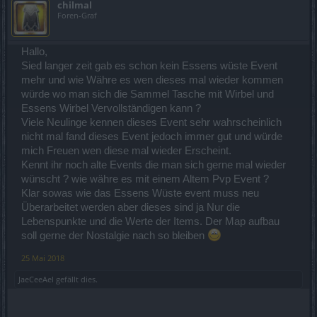
chilmal
Foren-Graf
Hallo,
Sied langer zeit gab es schon kein Essens wüste Event
mehr und wie Währe es wen dieses mal wieder kommen
würde wo man sich die Sammel Tasche mit Wirbel und
Essens Wirbel Vervollständigen kann ?
Viele Neulinge kennen dieses Event sehr wahrscheinlich
nicht mal fand dieses Event jedoch immer gut und würde
mich Freuen wen diese mal wieder Erscheint.
Kennt ihr noch alte Events die man sich gerne mal wieder
wünscht ? wie währe es mit einem Altem Pvp Event ?
Klar sowas wie das Essens Wüste event muss neu
Überarbeitet werden aber dieses sind ja Nur die
Lebenspunkte und die Werte der Items. Der Map aufbau
soll gerne der Nostalgie nach so bleiben
25 Mai 2018
JaeCeeAel
gefällt dies.