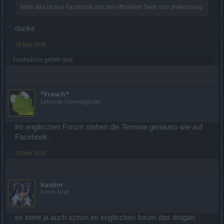
Nein das ist aus Facebook von der offiziellen Seite von drakensang
danke
29 Mai 2018
FrecheZicke
gefällt dies.
*Frosch*
Lebende Forenlegende
Im englischen Forum stehen die Termine genauso wie auf
Facebook.
29 Mai 2018
kassim
Foren-Graf
es steht ja auch schon im englischen forum das dragan