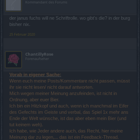
Kommandant des Forums
der janus fuchs will ne Schriftrolle. wo gibt's die? in der burg
bisher nix.
25 Februar 2020
ChantillyRose
Forenaufseher
Vorab in eigener Sache:
Wenn euch meine Posts/Kommentare nicht passen, müsst
ihr sie nicht lesen/ nicht darauf antworten.
Mich wegen meiner Meinung anzufeinden, ist nicht in
Ordnung, aber euer Bier.
Ich bin ein Hitzkopf und auch, wenn ich manchmal im Eifer
des Gefechts im Geiste und verbal, das Spiel 1x mehr ans
Ende der Welt wünsche, ist das aber eben mein Bier (und
tut keinem weh).
Ich habe, wie Jeder andere auch, das Recht, hier meine
Meinung dar zu legen,... das ist ein Feedback-Thread.