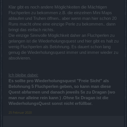
Klar gibt es noch andere Möglichkeiten die Mächtigen
Fluchperlen zu bekommen z.B. die einzelnen Mini Maps
ablaufen und Truhen öffnen.. aber wenn man hier schon 20
Runs macht ohne eine einzige Perle zu bekommen.. dann
bringt das einfach nichts.
Die einzige Sinnvolle Möglichkeit daher an Fluchperlen zu
gelangen ist die Wiederholungsquest und hier gibt es halt zu
wenig Fluchperlen als Belohnung. Es dauert schon lang
genug die Wiederholungsquest immer und immer wieder zu
absolvieren.
Ich bleibe dabei:
Es sollte pro Wiederholungsquest "Freie Sicht" als
Belohnung 5 Fluchperlen geben, so kann man diese
Quest abfarmen und danach jeweils 5x zu Dragan (wo
man nur alleine rein kann ) .Ohne 5x Dragan ist die
WiederholungsQuest sonst nicht erfüllbar.
25 Februar 2020