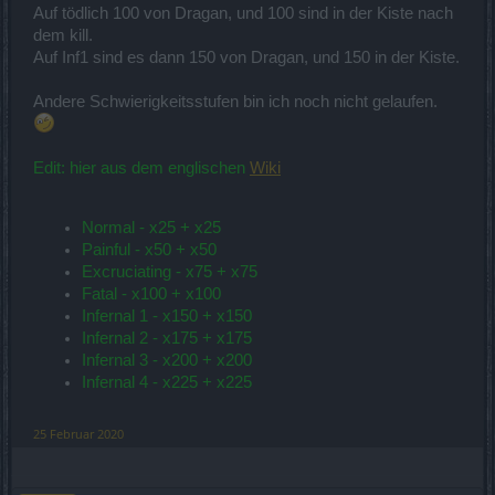
Auf tödlich 100 von Dragan, und 100 sind in der Kiste nach
dem kill.
Auf Inf1 sind es dann 150 von Dragan, und 150 in der Kiste.
Andere Schwierigkeitsstufen bin ich noch nicht gelaufen.
Edit: hier aus dem englischen
Wiki
Normal - x25 + x25
Painful - x50 + x50
Excruciating - x75 + x75
Fatal - x100 + x100
Infernal 1 - x150 + x150
Infernal 2 - x175 + x175
Infernal 3 - x200 + x200
Infernal 4 - x225 + x225
25 Februar 2020