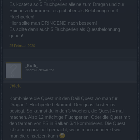
Es kostet also 5 Fluchperlen alleine zum Dragan und zur
Spinne zu kommen.. es gibt aber als Belohnung nur 3
Fluchperlen!
Hier sollte man DRINGEND nach bessern!
Es sollte dann auch 5 Fluchperlen als Questbelohnung
geben!
25 Februar 2020
_Kulli_
Nachwuchs-Autor
@IcK
Kombiniere die Quest mit den Daili Quest wo man für
Dragan 1 Fluchperle bekommt. Den quasi kostenlos
besiegt. So kannst du in den 3 Wochen, die Quest 4 mal
machen. Also 12 mächtige Fluchperlen. Oder die Quest mit
den farmen von FS in Balken 3/4 kombinieren. Die Quest
ist schon ganz nett gemacht, wenn man nachdenkt wie
man die einsetzen kann