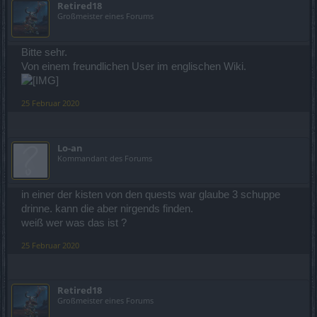
Retired18
Großmeister eines Forums
Bitte sehr.
Von einem freundlichen User im englischen Wiki.
25 Februar 2020
Lo-an
Kommandant des Forums
in einer der kisten von den quests war glaube 3 schuppe
drinne. kann die aber nirgends finden.
weiß wer was das ist ?
25 Februar 2020
Retired18
Großmeister eines Forums