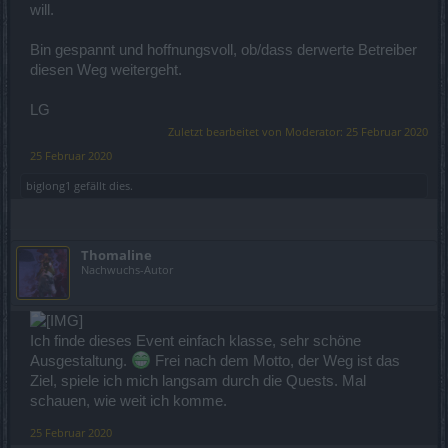
will.
Bin gespannt und hoffnungsvoll, ob/dass derwerte Betreiber
diesen Weg weitergeht.
LG
Zuletzt bearbeitet von Moderator:
25 Februar 2020
25 Februar 2020
biglong1
gefällt dies.
Thomaline
Nachwuchs-Autor
Ich finde dieses Event einfach klasse, sehr schöne
Ausgestaltung.
Frei nach dem Motto, der Weg ist das
Ziel, spiele ich mich langsam durch die Quests. Mal
schauen, wie weit ich komme.
25 Februar 2020