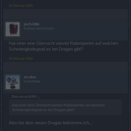
25 Februar 2020
jochi386
Freiherr des Forums
Hat einer eine Übersicht wieviel Rabenperlen auf welchen
Schwierigkeitsgrad es bei Dragan gibt?
25 Februar 2020
mcdoc
Forenfreak
Zitat von jochi386:
↑
Hat einer eine Übersicht wieviel Rabenperlen auf welchen
Schwierigkeitsgrad es bei Dragan gibt?
Also bei dem neuen Dragan bekomme ich...