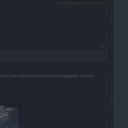
Zuletzt bearbeitet:
27 August 2017
#3
 dem Feed entnommen und in einen eigenen Thread