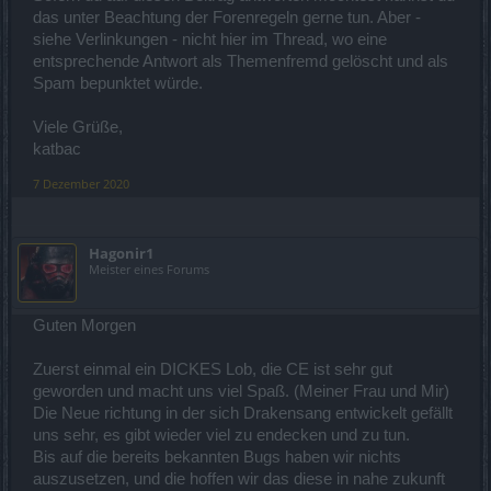
das unter Beachtung der Forenregeln gerne tun. Aber -
siehe Verlinkungen - nicht hier im Thread, wo eine
entsprechende Antwort als Themenfremd gelöscht und als
Spam bepunktet würde.
Viele Grüße,
katbac
7 Dezember 2020
Hagonir1
Meister eines Forums
Guten Morgen
Zuerst einmal ein DICKES Lob, die CE ist sehr gut
geworden und macht uns viel Spaß. (Meiner Frau und Mir)
Die Neue richtung in der sich Drakensang entwickelt gefällt
uns sehr, es gibt wieder viel zu endecken und zu tun.
Bis auf die bereits bekannten Bugs haben wir nichts
auszusetzen, und die hoffen wir das diese in nahe zukunft