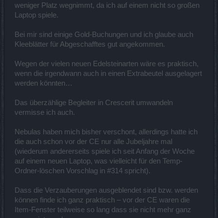
weniger Platz wegnimmt, da ich auf einem nicht so großen
Laptop spiele.
Bei mir sind einige Gold-Buchungen und ich glaube auch
Kleeblätter für Abgeschafftes gut angekommen.
Wegen der vielen neuen Edelsteinarten wäre es praktisch,
wenn die irgendwann auch in einen Extrabeutel ausgelagert
werden könnten…
Das überzählige Begleiter in Crescerit umwandeln
vermisse ich auch.
Nebulas haben mich bisher verschont, allerdings hatte ich
die auch schon vor der CE nur alle Jubeljahre mal
(wiederum andererseits spiele ich seit Anfang der Woche
auf einem neuen Laptop, was vielleicht für den Temp-
Ordner-löschen Vorschlag in #314 spricht).
Dass die Verzauberungen ausgeblendet sind bzw. werden
können finde ich ganz praktisch – vor der CE waren die
Item-Fenster teilweise so lang dass sie nicht mehr ganz