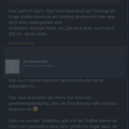
Das weiß ich auch. Aber man kann doch am Sonntag die
Frage stellen damit sie am Montag beantwortet oder aber
doch eher weitergeleitet wird.
Außerdem Sind die Mods zur Zeit noch aktiv, auch wenn
WE ist - danke dafür.
6 Dezember 2020
DarkRose246
Foren-Grünschnabel
Hab auch mal ein bisschen gesammelt was mir so
aufgefallen ist...
Das neue Aussehen der Items war erst sehr
gewöhnungsbedürftig, aber die Gewöhnung stellt sich jetzt
langsam ein
Dass es weniger Skillplätze gibt und die Skillbar kleiner ist
stört mich persönlich nicht, bzw. gefällt mir sogar dass sie