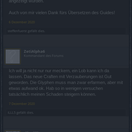
angezeigt wurden.
Auch von mir vielen Dank fürs Übersetzen des Guides!
6 Dezember 2020
steffenfuerst
gefällt dies.
ZetiAlpha6
Kommandant des Forums
Ich will ja nicht nur nur meckern, ein Lob kann ich da
lassen. Das neue Craften mit Verzauberungen ist Gut
geworden. Die Glyphen muss man zwar erfarmen, aber mit
etwas aufwand ok. Hab so in wenigen versuchen
tatsächlich meinen Schaden steigern können.
7 Dezember 2020
iLLL5
gefällt dies.