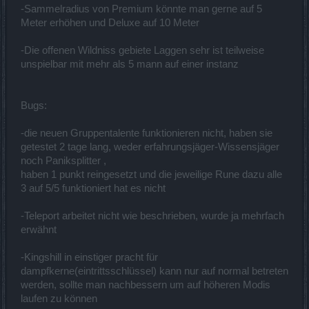
-Sammelradius von Premium könnte man gerne auf 5
Meter erhöhen und Deluxe auf 10 Meter
-Die offenen Wildniss gebiete Laggen sehr ist teilweise
unspielbar mit mehr als 5 mann auf einer instanz
Bugs:
-die neuen Gruppentalente funktionieren nicht, haben sie
getestet 2 tage lang, weder erfahrungsjäger-Wissensjäger
noch Paniksplitter ,
haben 1 punkt reingesetzt und die jeweilige Rune dazu alle
3 auf 5/5 funktioniert hat es nicht
-Teleport arbeitet nicht wie beschrieben, wurde ja mehrfach
erwähnt
-Kingshill in einstiger pracht für
dampfkerne(eintrittsschlüssel) kann nur auf normal betreten
werden, sollte man nachbessern um auf höheren Modis
laufen zu können