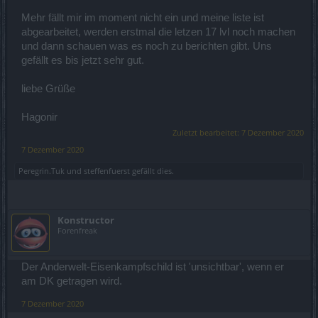
Mehr fällt mir im moment nicht ein und meine liste ist
abgearbeitet, werden erstmal die letzen 17 lvl noch machen
und dann schauen was es noch zu berichten gibt. Uns
gefällt es bis jetzt sehr gut.
liebe Grüße
Hagonir
Zuletzt bearbeitet:
7 Dezember 2020
7 Dezember 2020
Peregrin.Tuk
und
steffenfuerst
gefällt dies.
Konstructor
Forenfreak
Der Anderwelt-Eisenkampfschild ist 'unsichtbar', wenn er
am DK getragen wird.
7 Dezember 2020